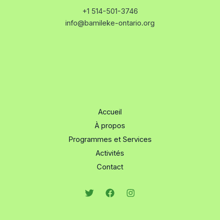
+1 514-501-3746
info@bamileke-ontario.org
Accueil
À propos
Programmes et Services
Activités
Contact