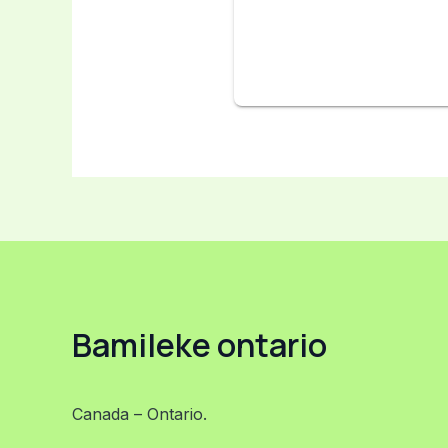
Bamileke ontario​
Canada – Ontario.